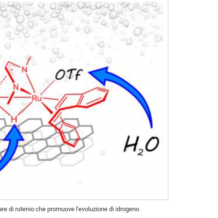
e di rutenio che promuove l'evoluzione di idrogeno