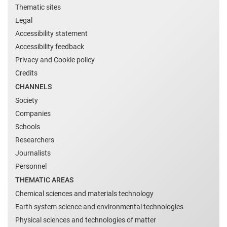
Thematic sites
Legal
Accessibility statement
Accessibility feedback
Privacy and Cookie policy
Credits
CHANNELS
Society
Companies
Schools
Researchers
Journalists
Personnel
THEMATIC AREAS
Chemical sciences and materials technology
Earth system science and environmental technologies
Physical sciences and technologies of matter