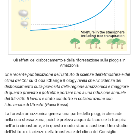
Gli effetti del disboscamento e della riforestazione sulla pioggia in
Amazzonia
Una recente pubblicazione dell’Istituto di scienze dell'atmosfera e del
clima del Cnr su
Global Change Biology
rivela che l’incidenza del
disboscamento sulla piovosità della regione amazzonica è maggiore
di quanto previsto e potrebbe portare fino a una riduzione annuale
del 55-70%. Il lavoro è stato condotto in collaborazione con
l’Università di Utrecht (Paesi Bassi)
La foresta amazzonica genera una parte della pioggia che cade
nella sua stessa zona, poiché preleva acqua dal suolo e la traspira
nell’aria circostante, e in questo modo si auto-sostiene. Uno studio
dell’Istituto di scienze dell'atmosfera e del clima del Consiglio