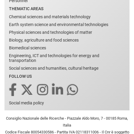
Personnel
THEMATIC AREAS
Chemical sciences and materials technology
Earth system science and environmental technologies
Physical sciences and technologies of matter
Biology, agriculture and food sciences
Biomedical sciences
Engineering, ICT and technologies for energy and
transportation
Social sciences and humanities, cultural heritage
FOLLOW US
Social media policy
Consiglio Nazionale delle Ricerche - Piazzale Aldo Moro, 7 - 00185 Roma,
Italia
Codice Fiscale 80054330586 - Partita IVA 02118311006 - Il Cnr è soggetto