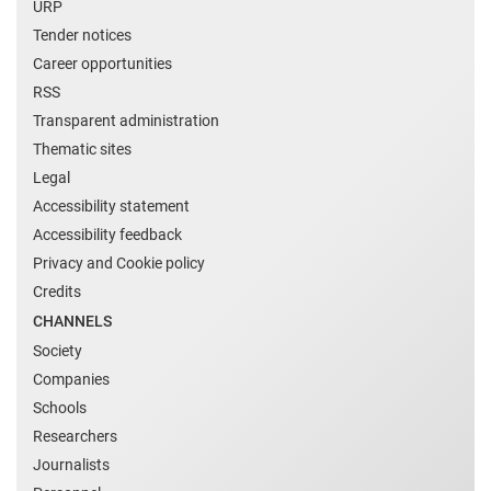
URP
Tender notices
Career opportunities
RSS
Transparent administration
Thematic sites
Legal
Accessibility statement
Accessibility feedback
Privacy and Cookie policy
Credits
CHANNELS
Society
Companies
Schools
Researchers
Journalists