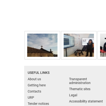
USEFUL LINKS
About us
Transparent
administration
Getting here
Thematic sites
Contacts
Legal
URP
Accessibility statement
Tender notices