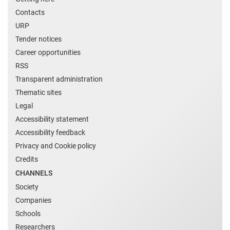
Contacts
URP
Tender notices
Career opportunities
RSS
Transparent administration
Thematic sites
Legal
Accessibility statement
Accessibility feedback
Privacy and Cookie policy
Credits
CHANNELS
Society
Companies
Schools
Researchers