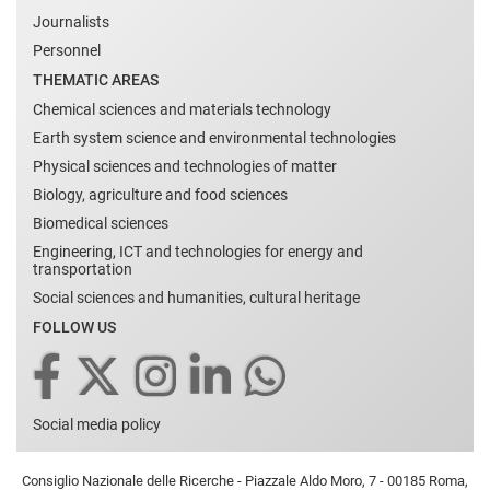
Journalists
Personnel
THEMATIC AREAS
Chemical sciences and materials technology
Earth system science and environmental technologies
Physical sciences and technologies of matter
Biology, agriculture and food sciences
Biomedical sciences
Engineering, ICT and technologies for energy and
transportation
Social sciences and humanities, cultural heritage
FOLLOW US
Social media policy
Consiglio Nazionale delle Ricerche - Piazzale Aldo Moro, 7 - 00185 Roma,