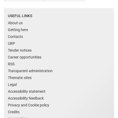
USEFUL LINKS
About us
Getting here
Contacts
URP
Tender notices
Career opportunities
RSS
Transparent administration
Thematic sites
Legal
Accessibility statement
Accessibility feedback
Privacy and Cookie policy
Credits