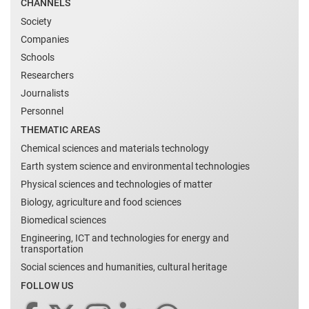
CHANNELS
Society
Companies
Schools
Researchers
Journalists
Personnel
THEMATIC AREAS
Chemical sciences and materials technology
Earth system science and environmental technologies
Physical sciences and technologies of matter
Biology, agriculture and food sciences
Biomedical sciences
Engineering, ICT and technologies for energy and
transportation
Social sciences and humanities, cultural heritage
FOLLOW US