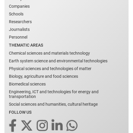
Companies
Schools
Researchers
Journalists
Personnel
THEMATIC AREAS
Chemical sciences and materials technology
Earth system science and environmental technologies
Physical sciences and technologies of matter
Biology, agriculture and food sciences
Biomedical sciences
Engineering, ICT and technologies for energy and
transportation
Social sciences and humanities, cultural heritage
FOLLOW US