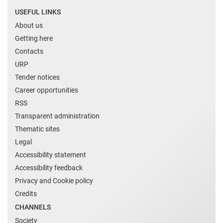
USEFUL LINKS
About us
Getting here
Contacts
URP
Tender notices
Career opportunities
RSS
Transparent administration
Thematic sites
Legal
Accessibility statement
Accessibility feedback
Privacy and Cookie policy
Credits
CHANNELS
Society