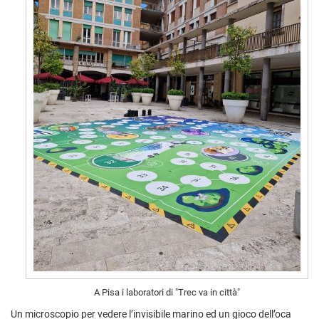
A Pisa i laboratori di "Trec va in città"
Un microscopio per vedere l’invisibile marino ed un gioco dell’oca