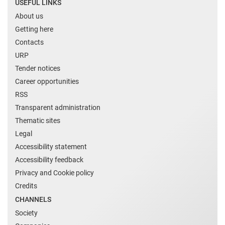
USEFUL LINKS
About us
Getting here
Contacts
URP
Tender notices
Career opportunities
RSS
Transparent administration
Thematic sites
Legal
Accessibility statement
Accessibility feedback
Privacy and Cookie policy
Credits
CHANNELS
Society