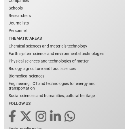
Companies
Schools
Researchers
Journalists
Personnel
THEMATIC AREAS
Chemical sciences and materials technology
Earth system science and environmental technologies
Physical sciences and technologies of matter
Biology, agriculture and food sciences
Biomedical sciences
Engineering, ICT and technologies for energy and
transportation
Social sciences and humanities, cultural heritage
FOLLOW US
Social media policy