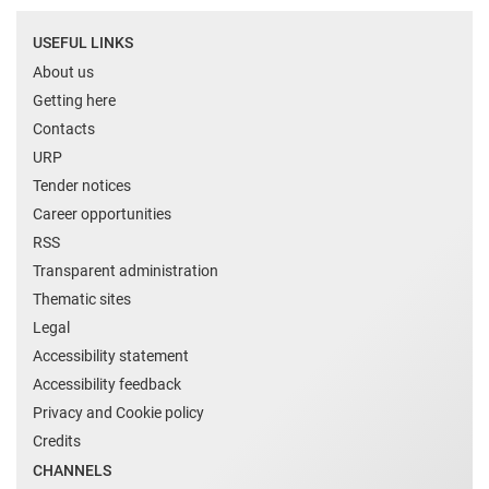
USEFUL LINKS
About us
Getting here
Contacts
URP
Tender notices
Career opportunities
RSS
Transparent administration
Thematic sites
Legal
Accessibility statement
Accessibility feedback
Privacy and Cookie policy
Credits
CHANNELS