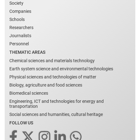
Society
Companies
Schools
Researchers
Journalists
Personnel
THEMATIC AREAS
Chemical sciences and materials technology
Earth system science and environmental technologies
Physical sciences and technologies of matter
Biology, agriculture and food sciences
Biomedical sciences
Engineering, ICT and technologies for energy and
transportation
Social sciences and humanities, cultural heritage
FOLLOW US