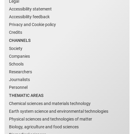
Legal
Accessibility statement
Accessibility feedback
Privacy and Cookie policy
Credits
CHANNELS
Society
Companies
Schools
Researchers
Journalists
Personnel
THEMATIC AREAS
Chemical sciences and materials technology
Earth system science and environmental technologies
Physical sciences and technologies of matter
Biology, agriculture and food sciences