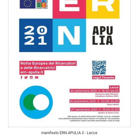
manifesto ERN APULIA 3 - Lecce