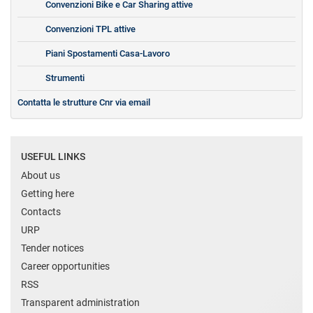
Convenzioni Bike e Car Sharing attive
Convenzioni TPL attive
Piani Spostamenti Casa-Lavoro
Strumenti
Contatta le strutture Cnr via email
USEFUL LINKS
About us
Getting here
Contacts
URP
Tender notices
Career opportunities
RSS
Transparent administration