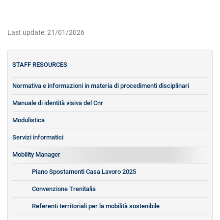
Last update: 21/01/2026
STAFF RESOURCES
Normativa e informazioni in materia di procedimenti disciplinari
Manuale di identità visiva del Cnr
Modulistica
Servizi informatici
Mobility Manager
Piano Spostamenti Casa Lavoro 2025
Convenzione Trenitalia
Referenti territoriali per la mobilità sostenibile