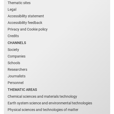
Thematic sites
Legal
Accessibility statement
Accessibility feedback
Privacy and Cookie policy
Credits
CHANNELS
Society
Companies
Schools
Researchers
Journalists
Personnel
THEMATIC AREAS
Chemical sciences and materials technology
Earth system science and environmental technologies
Physical sciences and technologies of matter