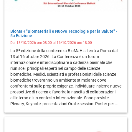
BioMaH "Biomateriali e Nuove Tecnologie per la Salute" -
5a Edizione
Dal 13/10/2026 ore 08.00 al 16/10/2026 ore 18.00
La 5ª edizione della conferenza BioMaH si terrà a Roma dal
13 al 16 ottobre 2026. La Conferenza è un forum
internazionale e interdisciplinare a cadenza biennale che
riunisce i principali esperti nel campo delle scienze
biomediche. Medici, scienziati e professionisti delle scienze
biomediche troveranno un ambiente stimolante dove
confrontarsi sulle proprie esigenze, individuare insieme nuove
prospettive di ricerca e favorire la nascita di collaborazioni
all’interno di un contesto internazionale. Sono previste
Plenary, Keynote, presentazioni Oral e sessioni Poster per ...