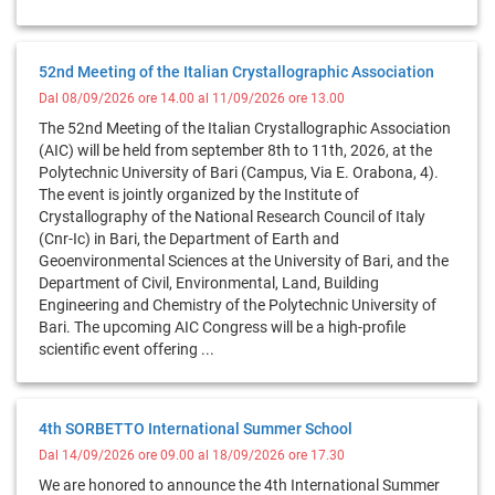
52nd Meeting of the Italian Crystallographic Association
Dal 08/09/2026 ore 14.00 al 11/09/2026 ore 13.00
The 52nd Meeting of the Italian Crystallographic Association
(AIC) will be held from september 8th to 11th, 2026, at the
Polytechnic University of Bari (Campus, Via E. Orabona, 4).
The event is jointly organized by the Institute of
Crystallography of the National Research Council of Italy
(Cnr-Ic) in Bari, the Department of Earth and
Geoenvironmental Sciences at the University of Bari, and the
Department of Civil, Environmental, Land, Building
Engineering and Chemistry of the Polytechnic University of
Bari. The upcoming AIC Congress will be a high-profile
scientific event offering ...
4th SORBETTO International Summer School
Dal 14/09/2026 ore 09.00 al 18/09/2026 ore 17.30
We are honored to announce the 4th International Summer