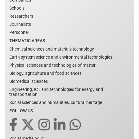
Companies
Schools
Researchers
Journalists
Personnel
THEMATIC AREAS
Chemical sciences and materials technology
Earth system science and environmental technologies
Physical sciences and technologies of matter
Biology, agriculture and food sciences
Biomedical sciences
Engineering, ICT and technologies for energy and
transportation
Social sciences and humanities, cultural heritage
FOLLOW US
Social media policy