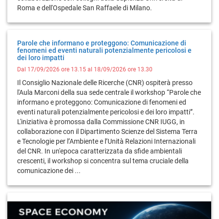
Roma e dell'Ospedale San Raffaele di Milano.
Parole che informano e proteggono: Comunicazione di
fenomeni ed eventi naturali potenzialmente pericolosi e
dei loro impatti
Dal 17/09/2026 ore 13.15 al 18/09/2026 ore 13.30
Il Consiglio Nazionale delle Ricerche (CNR) ospiterà presso
l'Aula Marconi della sua sede centrale il workshop “Parole che
informano e proteggono: Comunicazione di fenomeni ed
eventi naturali potenzialmente pericolosi e dei loro impatti”.
L'iniziativa è promossa dalla Commissione CNR IUGG, in
collaborazione con il Dipartimento Scienze del Sistema Terra
e Tecnologie per l’Ambiente e l’Unità Relazioni Internazionali
del CNR. In un'epoca caratterizzata da sfide ambientali
crescenti, il workshop si concentra sul tema cruciale della
comunicazione dei ...