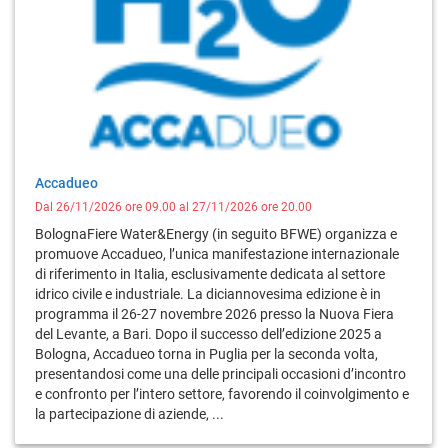
Accadueo
Dal 26/11/2026 ore 09.00 al 27/11/2026 ore 20.00
BolognaFiere Water&Energy (in seguito BFWE) organizza e
promuove Accadueo, l’unica manifestazione internazionale
di riferimento in Italia, esclusivamente dedicata al settore
idrico civile e industriale. La diciannovesima edizione è in
programma il 26-27 novembre 2026 presso la Nuova Fiera
del Levante, a Bari. Dopo il successo dell’edizione 2025 a
Bologna, Accadueo torna in Puglia per la seconda volta,
presentandosi come una delle principali occasioni d’incontro
e confronto per l’intero settore, favorendo il coinvolgimento e
la partecipazione di aziende, ...