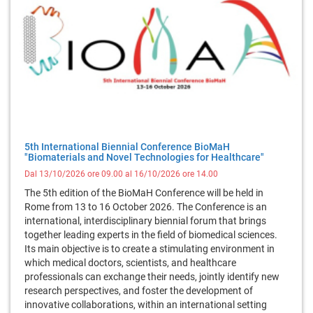
5th International Biennial Conference BioMaH
"Biomaterials and Novel Technologies for Healthcare"
Dal 13/10/2026 ore 09.00 al 16/10/2026 ore 14.00
The 5th edition of the BioMaH Conference will be held in
Rome from 13 to 16 October 2026. The Conference is an
international, interdisciplinary biennial forum that brings
together leading experts in the field of biomedical sciences.
Its main objective is to create a stimulating environment in
which medical doctors, scientists, and healthcare
professionals can exchange their needs, jointly identify new
research perspectives, and foster the development of
innovative collaborations, within an international setting