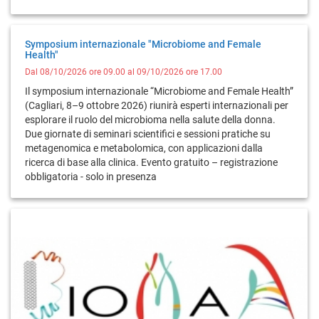
Symposium internazionale "Microbiome and Female
Health"
Dal 08/10/2026 ore 09.00 al 09/10/2026 ore 17.00
Il symposium internazionale “Microbiome and Female Health”
(Cagliari, 8–9 ottobre 2026) riunirà esperti internazionali per
esplorare il ruolo del microbioma nella salute della donna.
Due giornate di seminari scientifici e sessioni pratiche su
metagenomica e metabolomica, con applicazioni dalla
ricerca di base alla clinica. Evento gratuito – registrazione
obbligatoria - solo in presenza