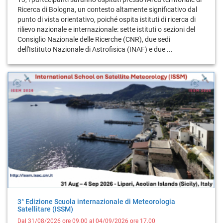
Ricerca di Bologna, un contesto altamente significativo dal
punto di vista orientativo, poiché ospita istituti di ricerca di
rilievo nazionale e internazionale: sette istituti o sezioni del
Consiglio Nazionale delle Ricerche (CNR), due sedi
dell'Istituto Nazionale di Astrofisica (INAF) e due ...
3° Edizione Scuola internazionale di Meteorologia
Satellitare (ISSM)
Dal 31/08/2026 ore 09.00 al 04/09/2026 ore 17.00