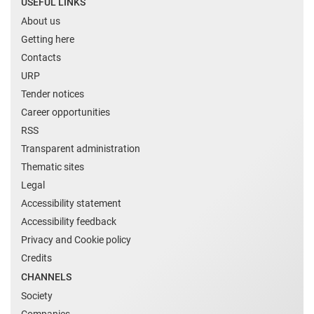
USEFUL LINKS
About us
Getting here
Contacts
URP
Tender notices
Career opportunities
RSS
Transparent administration
Thematic sites
Legal
Accessibility statement
Accessibility feedback
Privacy and Cookie policy
Credits
CHANNELS
Society