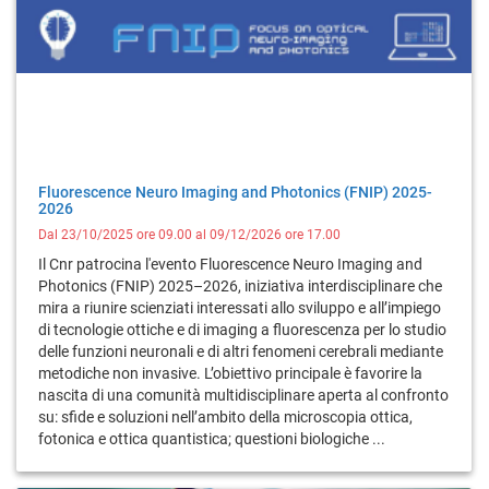
Fluorescence Neuro Imaging and Photonics (FNIP) 2025-
2026
Dal 23/10/2025 ore 09.00 al 09/12/2026 ore 17.00
Il Cnr patrocina l'evento Fluorescence Neuro Imaging and
Photonics (FNIP) 2025–2026, iniziativa interdisciplinare che
mira a riunire scienziati interessati allo sviluppo e all’impiego
di tecnologie ottiche e di imaging a fluorescenza per lo studio
delle funzioni neuronali e di altri fenomeni cerebrali mediante
metodiche non invasive. L’obiettivo principale è favorire la
nascita di una comunità multidisciplinare aperta al confronto
su: sfide e soluzioni nell’ambito della microscopia ottica,
fotonica e ottica quantistica; questioni biologiche ...