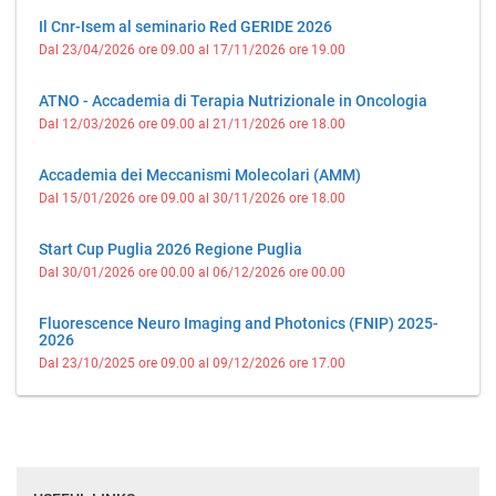
Il Cnr-Isem al seminario Red GERIDE 2026
Dal 23/04/2026 ore 09.00 al 17/11/2026 ore 19.00
ATNO - Accademia di Terapia Nutrizionale in Oncologia
Dal 12/03/2026 ore 09.00 al 21/11/2026 ore 18.00
Accademia dei Meccanismi Molecolari (AMM)
Dal 15/01/2026 ore 09.00 al 30/11/2026 ore 18.00
Start Cup Puglia 2026 Regione Puglia
Dal 30/01/2026 ore 00.00 al 06/12/2026 ore 00.00
Fluorescence Neuro Imaging and Photonics (FNIP) 2025-
2026
Dal 23/10/2025 ore 09.00 al 09/12/2026 ore 17.00