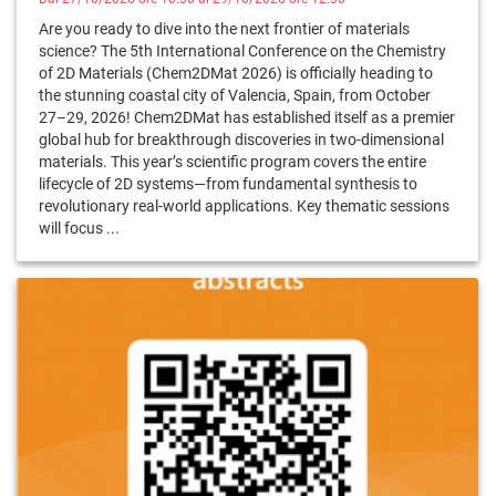
Are you ready to dive into the next frontier of materials
science? The 5th International Conference on the Chemistry
of 2D Materials (Chem2DMat 2026) is officially heading to
the stunning coastal city of Valencia, Spain, from October
27–29, 2026! Chem2DMat has established itself as a premier
global hub for breakthrough discoveries in two-dimensional
materials. This year’s scientific program covers the entire
lifecycle of 2D systems—from fundamental synthesis to
revolutionary real-world applications. Key thematic sessions
will focus ...