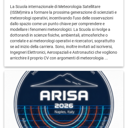
La Scuola internazionale di Meteorologia Satellitare
(ISSM)mira a formare la prossima generazione di scienziati e
meteorologi operativi, incentivando l’uso delle osservazioni
dallo spazio come un punto chiave per comprendere e
modellare i fenomeni meteorologici. La Scuola si rivolge a
dottorandi in scienze fisiche, ambientali, atmosferiche o
correlate e ai meteorologi operativi e ricercatori, soprattutto
se ad inizio della carriera. Sono, inoltre invitati ad iscriversi,
Ingegneri Elettronici, Aerospaziali e Astronautici che vogliono
arricchire il proprio CV con argomenti di meteorologia ...