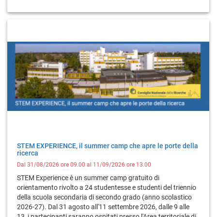
STEM EXPERIENCE, il summer camp che apre le porte della
ricerca
Dal 31/08/2026 ore 09.00 al 11/09/2026 ore 13.00
STEM Experience è un summer camp gratuito di
orientamento rivolto a 24 studentesse e studenti del triennio
della scuola secondaria di secondo grado (anno scolastico
2026-27). Dal 31 agosto all'11 settembre 2026, dalle 9 alle
13, i partecipanti saranno ospitati presso l'Area territoriale di