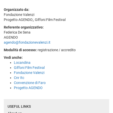
Organizzato da:
Fondazione Valenzi
Progetto AGENDO;, Giffoni Film Festival
Referente organizzativo:
Federica De Sena
AGENDO
agendo@fondazionevalenzi.it
Modalità di accesso:
registrazione / accredito
Vedi anche:
Locandina
Giffoni Film Festival
Fondazione Valenzi
Cnr Itc
Convenzione di Faro
Progetto AGENDO
USEFUL LINKS