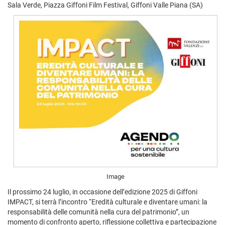
Sala Verde, Piazza Giffoni Film Festival, Giffoni Valle Piana (SA)
Image
Il prossimo 24 luglio, in occasione dell’edizione 2025 di Giffoni
IMPACT, si terrà l’incontro “Eredità culturale e diventare umani: la
responsabilità delle comunità nella cura del patrimonio”, un
momento di confronto aperto, riflessione collettiva e partecipazione