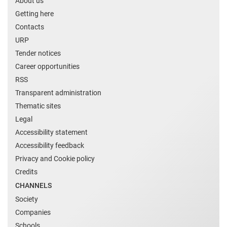
About us
Getting here
Contacts
URP
Tender notices
Career opportunities
RSS
Transparent administration
Thematic sites
Legal
Accessibility statement
Accessibility feedback
Privacy and Cookie policy
Credits
CHANNELS
Society
Companies
Schools