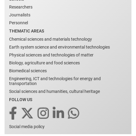
Researchers
Journalists
Personnel
THEMATIC AREAS
Chemical sciences and materials technology
Earth system science and environmental technologies
Physical sciences and technologies of matter
Biology, agriculture and food sciences
Biomedical sciences
Engineering, ICT and technologies for energy and
transportation
Social sciences and humanities, cultural heritage
FOLLOW US
Social media policy