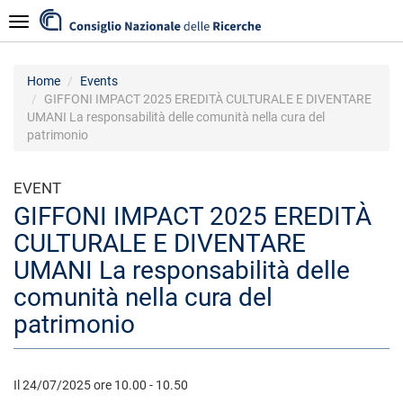
Skip
Navigazione
to
main
content
Home
Events
GIFFONI IMPACT 2025 EREDITÀ CULTURALE E DIVENTARE
UMANI La responsabilità delle comunità nella cura del
patrimonio
EVENT
GIFFONI IMPACT 2025 EREDITÀ
CULTURALE E DIVENTARE
UMANI La responsabilità delle
comunità nella cura del
patrimonio
Il 24/07/2025 ore 10.00 - 10.50