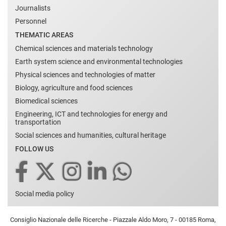
Journalists
Personnel
THEMATIC AREAS
Chemical sciences and materials technology
Earth system science and environmental technologies
Physical sciences and technologies of matter
Biology, agriculture and food sciences
Biomedical sciences
Engineering, ICT and technologies for energy and
transportation
Social sciences and humanities, cultural heritage
FOLLOW US
Social media policy
Consiglio Nazionale delle Ricerche - Piazzale Aldo Moro, 7 - 00185 Roma,