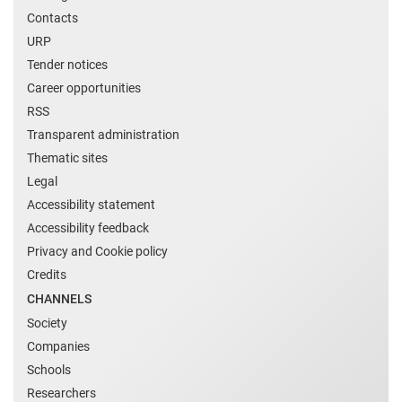
Contacts
URP
Tender notices
Career opportunities
RSS
Transparent administration
Thematic sites
Legal
Accessibility statement
Accessibility feedback
Privacy and Cookie policy
Credits
CHANNELS
Society
Companies
Schools
Researchers