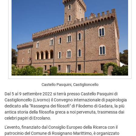
Castello Pasquini, Castiglioncello
Dal 5 al 9 settembre 2022 si terrà presso Castello Pasquini di
Castiglioncello (Livorno) il Convegno internazionale di papirologia
dedicato alla "Rassegna dei filosofi" di Filodemo di Gadara, la più
antica storia della filosofia greca a noi pervenuta, trasmessa dai
celebri papiri di Ercolano.
L'evento, finanziato dal Consiglio Europeo della Ricerca con il
patrocinio del Comune di Rosignano Marittimo, è organizzato