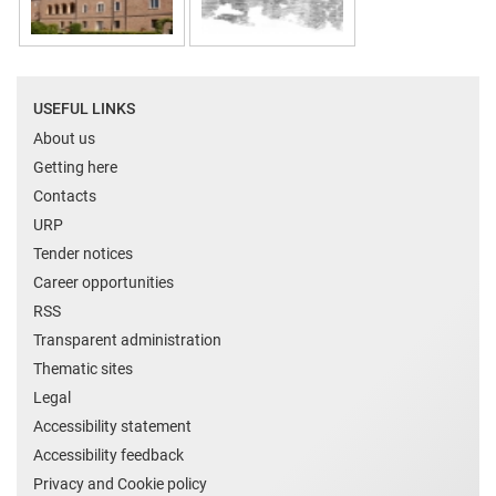
USEFUL LINKS
About us
Getting here
Contacts
URP
Tender notices
Career opportunities
RSS
Transparent administration
Thematic sites
Legal
Accessibility statement
Accessibility feedback
Privacy and Cookie policy