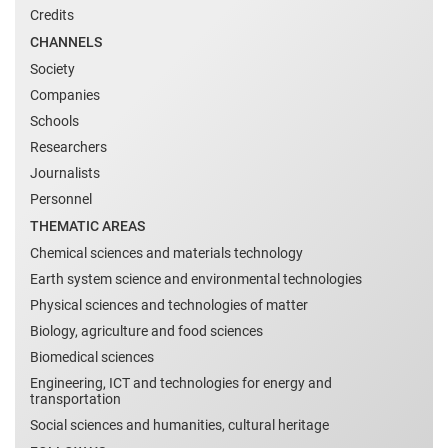
Credits
CHANNELS
Society
Companies
Schools
Researchers
Journalists
Personnel
THEMATIC AREAS
Chemical sciences and materials technology
Earth system science and environmental technologies
Physical sciences and technologies of matter
Biology, agriculture and food sciences
Biomedical sciences
Engineering, ICT and technologies for energy and
transportation
Social sciences and humanities, cultural heritage