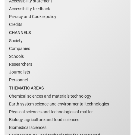
Accessibility statement
Accessibility feedback
Privacy and Cookie policy
Credits
CHANNELS
Society
Companies
Schools
Researchers
Journalists
Personnel
THEMATIC AREAS
Chemical sciences and materials technology
Earth system science and environmental technologies
Physical sciences and technologies of matter
Biology, agriculture and food sciences
Biomedical sciences