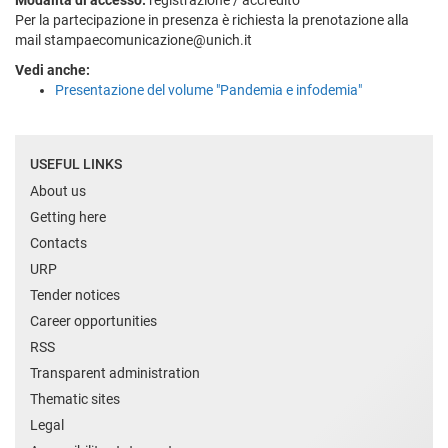
Per la partecipazione in presenza è richiesta la prenotazione alla
mail stampaecomunicazione@unich.it
Vedi anche:
Presentazione del volume "Pandemia e infodemia"
USEFUL LINKS
About us
Getting here
Contacts
URP
Tender notices
Career opportunities
RSS
Transparent administration
Thematic sites
Legal