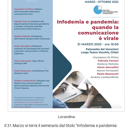
Locandina
Il 31 Marzo si terrà il seminario dal titolo "Infodemia e pandemia: