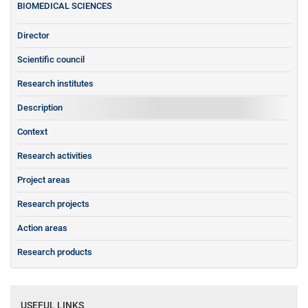
BIOMEDICAL SCIENCES
Director
Scientific council
Research institutes
Description
Context
Research activities
Project areas
Research projects
Action areas
Research products
USEFUL LINKS