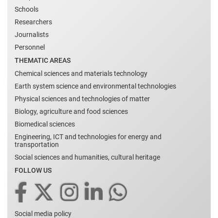
Schools
Researchers
Journalists
Personnel
THEMATIC AREAS
Chemical sciences and materials technology
Earth system science and environmental technologies
Physical sciences and technologies of matter
Biology, agriculture and food sciences
Biomedical sciences
Engineering, ICT and technologies for energy and
transportation
Social sciences and humanities, cultural heritage
FOLLOW US
Social media policy