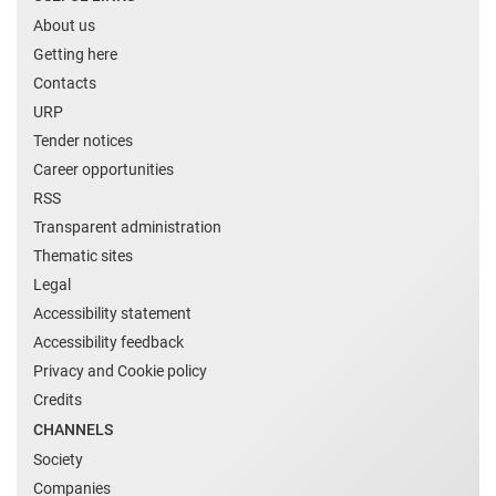
About us
Getting here
Contacts
URP
Tender notices
Career opportunities
RSS
Transparent administration
Thematic sites
Legal
Accessibility statement
Accessibility feedback
Privacy and Cookie policy
Credits
CHANNELS
Society
Companies