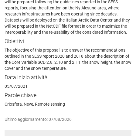
will be prepared following the guidelines reported in the SESS
reports, focusing the attention on the Ny Alesund area, where
research infrastructures have been operating since decades.
Datasets will be deployed on the Italian Arctic Data Center and they
will be prepared in the NetCDF file format in order to maximize the
interoperability and the re-usability of the considered information.
Obiettivi
The objective of this proposal is to answer the recommendations
outlined in the SESS report 2020 and 2018 about the description of
the Core Variable SCD 2.8, 2.10 and 2.11: the snow height, the snow
cover and the snow temperature.
Data inizio attività
05/07/2021
Parole chiave
Criosfera, Neve, Remote sensing
Ultimo aggiornamento: 07/08/2026