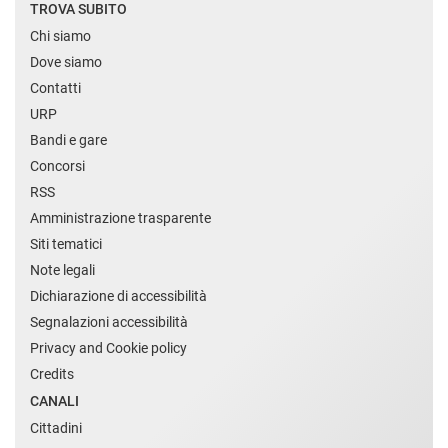
TROVA SUBITO
Chi siamo
Dove siamo
Contatti
URP
Bandi e gare
Concorsi
RSS
Amministrazione trasparente
Siti tematici
Note legali
Dichiarazione di accessibilità
Segnalazioni accessibilità
Privacy and Cookie policy
Credits
CANALI
Cittadini