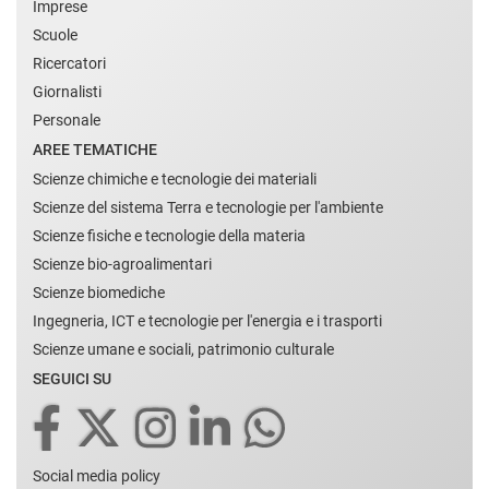
Imprese
Scuole
Ricercatori
Giornalisti
Personale
AREE TEMATICHE
Scienze chimiche e tecnologie dei materiali
Scienze del sistema Terra e tecnologie per l'ambiente
Scienze fisiche e tecnologie della materia
Scienze bio-agroalimentari
Scienze biomediche
Ingegneria, ICT e tecnologie per l'energia e i trasporti
Scienze umane e sociali, patrimonio culturale
SEGUICI SU
Social media policy