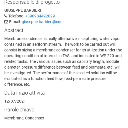
Responsabile di progetto
GIUSEPPE BARBIERI
Telefono:
+390984492029
E-mail:
giuseppe.barbieri@cnr.it
Abstract
Membrane condenser is really alternative in capturing water vapor
contained in an aeriform stream. The work to be carried out will
consist in sizing a membrane condenser for its utilization under the
operating condition of interest in TASI and indicated in WP 220 and
related tasks. The various issues such as capillary length, module
diameter, pressure difference between feed and permeate, etc. will
be investigated. The performance of the selected solution will be
evaluated as a function feed flow, feed-permeate pressure
difference, etc.
Data inizio attività
12/07/2021
Parole chiave
Membrane, Condenser