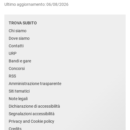
Ultimo aggiornamento: 06/08/2026
TROVA SUBITO
Chi siamo
Dove siamo
Contatti
URP
Bandi e gare
Concorsi
RSS
Amministrazione trasparente
Siti tematici
Note legali
Dichiarazione di accessibilità
Segnalazioni accessibilità
Privacy and Cookie policy
Credits