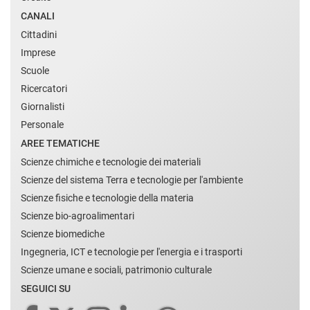
CANALI
Cittadini
Imprese
Scuole
Ricercatori
Giornalisti
Personale
AREE TEMATICHE
Scienze chimiche e tecnologie dei materiali
Scienze del sistema Terra e tecnologie per l'ambiente
Scienze fisiche e tecnologie della materia
Scienze bio-agroalimentari
Scienze biomediche
Ingegneria, ICT e tecnologie per l'energia e i trasporti
Scienze umane e sociali, patrimonio culturale
SEGUICI SU