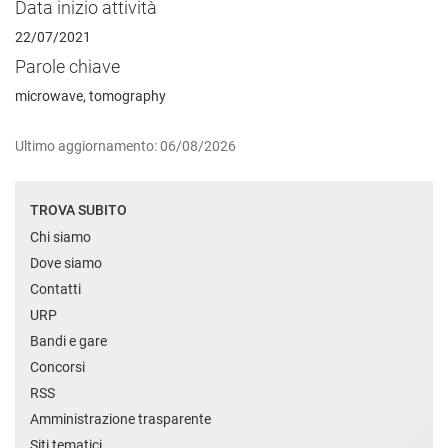
Data inizio attività
22/07/2021
Parole chiave
microwave, tomography
Ultimo aggiornamento: 06/08/2026
TROVA SUBITO
Chi siamo
Dove siamo
Contatti
URP
Bandi e gare
Concorsi
RSS
Amministrazione trasparente
Siti tematici