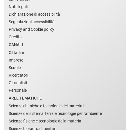
Note legali
Dichiarazione di accessibilità
Segnalazioni accessibilità
Privacy and Cookie policy
Credits
CANALI
Cittadini
Imprese
Scuole
Ricercatori
Giornalisti
Personale
AREE TEMATICHE
Scienze chimiche e tecnologie dei materiali
Scienze del sistema Terra e tecnologie per l'ambiente
Scienze fisiche e tecnologie della materia
Scienze bio-agroalimentari