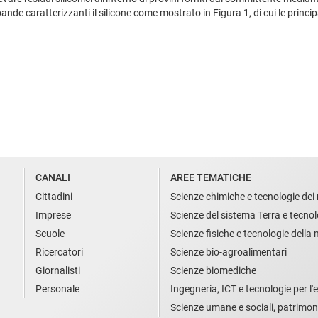
ande caratterizzanti il silicone come mostrato in Figura 1, di cui le principa
CANALI
AREE TEMATICHE
Cittadini
Scienze chimiche e tecnologie dei 
Imprese
Scienze del sistema Terra e tecnol
Scuole
Scienze fisiche e tecnologie della
Ricercatori
Scienze bio-agroalimentari
Giornalisti
Scienze biomediche
Personale
Ingegneria, ICT e tecnologie per l'e
Scienze umane e sociali, patrimon