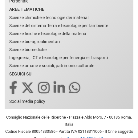
Personale
AREE TEMATICHE
Scienze chimiche e tecnologie dei materiali
Scienze del sistema Terra e tecnologie per l'ambiente
Scienze fisiche e tecnologie della materia
Scienze bio-agroalimentari
Scienze biomediche
Ingegneria, ICT e tecnologie per l'energia e i trasporti
Scienze umane e sociali, patrimonio culturale
SEGUICI SU
Social media policy
Consiglio Nazionale delle Ricerche - Piazzale Aldo Moro, 7 - 00185 Roma,
Italia
Codice Fiscale 80054330586 - Partita IVA 02118311006 - Il Cnr è soggetto