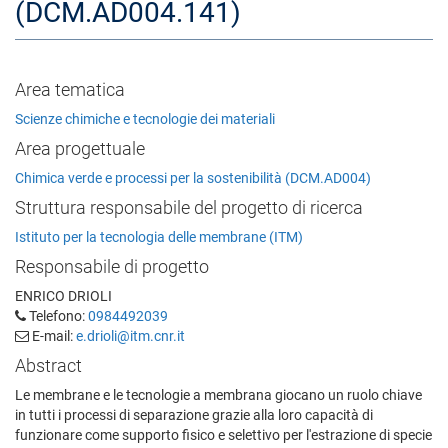
(DCM.AD004.141)
Area tematica
Scienze chimiche e tecnologie dei materiali
Area progettuale
Chimica verde e processi per la sostenibilità (DCM.AD004)
Struttura responsabile del progetto di ricerca
Istituto per la tecnologia delle membrane (ITM)
Responsabile di progetto
ENRICO DRIOLI
Telefono:
0984492039
E-mail:
e.drioli@itm.cnr.it
Abstract
Le membrane e le tecnologie a membrana giocano un ruolo chiave
in tutti i processi di separazione grazie alla loro capacità di
funzionare come supporto fisico e selettivo per l'estrazione di specie