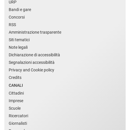
URP
Bandi e gare
Concorsi
RSS
Amministrazione trasparente
Siti tematici
Note legali
Dichiarazione di accessibilità
Segnalazioni accessibilità
Privacy and Cookie policy
Credits
CANALI
Cittadini
Imprese
Scuole
Ricercatori
Giornalisti