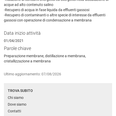
acque ad alto contenuto salino
-Recupero di acqua in fase liquida da effluenti gassosi
-Recupero di contaminanti o altre specie di interesse da effluenti
gassosi con operazione di condensazione a membrana
Data inizio attività
01/04/2021
Parole chiave
Preparazione membrane, distillazione a membrana,
cristallizzazione a membrana
Ultimo aggiornamento: 07/08/2026
TROVA SUBITO
Chi siamo
Dove siamo
Contatti