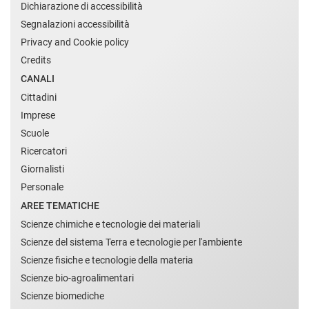
Dichiarazione di accessibilità
Segnalazioni accessibilità
Privacy and Cookie policy
Credits
CANALI
Cittadini
Imprese
Scuole
Ricercatori
Giornalisti
Personale
AREE TEMATICHE
Scienze chimiche e tecnologie dei materiali
Scienze del sistema Terra e tecnologie per l'ambiente
Scienze fisiche e tecnologie della materia
Scienze bio-agroalimentari
Scienze biomediche