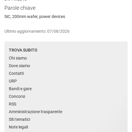
Parole chiave
SiC, 200mm wafer, power devices
Ultimo aggiornamento: 07/08/2026
TROVA SUBITO
Chi siamo
Dove siamo
Contatti
URP
Bandi e gare
Concorsi
RSS
Amministrazione trasparente
Siti tematici
Note legali