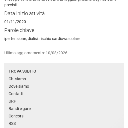
previsti
Data inizio attività
01/11/2020
Parole chiave
ipertensione, dialisi, rischio cardiovascolare
Ultimo aggiornamento: 10/08/2026
TROVA SUBITO
Chi siamo
Dove siamo
Contatti
URP
Bandi e gare
Concorsi
RSS