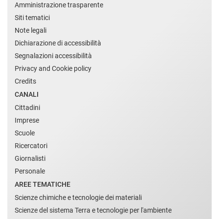
Amministrazione trasparente
Siti tematici
Note legali
Dichiarazione di accessibilità
Segnalazioni accessibilità
Privacy and Cookie policy
Credits
CANALI
Cittadini
Imprese
Scuole
Ricercatori
Giornalisti
Personale
AREE TEMATICHE
Scienze chimiche e tecnologie dei materiali
Scienze del sistema Terra e tecnologie per l'ambiente