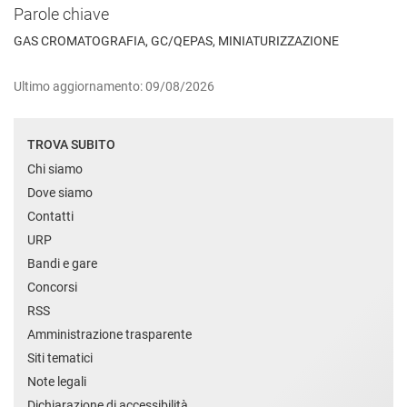
Parole chiave
GAS CROMATOGRAFIA, GC/QEPAS, MINIATURIZZAZIONE
Ultimo aggiornamento: 09/08/2026
TROVA SUBITO
Chi siamo
Dove siamo
Contatti
URP
Bandi e gare
Concorsi
RSS
Amministrazione trasparente
Siti tematici
Note legali
Dichiarazione di accessibilità