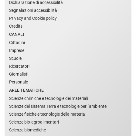
Dichiarazione di accessibilità
Segnalazioni accessibilità
Privacy and Cookie policy
Credits
CANALI
Cittadini
Imprese
Scuole
Ricercatori
Giornalisti
Personale
AREE TEMATICHE
Scienze chimiche e tecnologie dei materiali
Scienze del sistema Terra e tecnologie per l'ambiente
Scienze fisiche e tecnologie della materia
Scienze bio-agroalimentari
Scienze biomediche