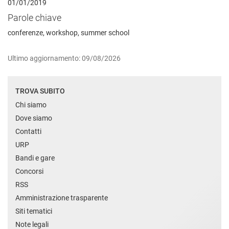
01/01/2019
Parole chiave
conferenze, workshop, summer school
Ultimo aggiornamento: 09/08/2026
TROVA SUBITO
Chi siamo
Dove siamo
Contatti
URP
Bandi e gare
Concorsi
RSS
Amministrazione trasparente
Siti tematici
Note legali