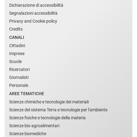
Dichiarazione di accessibilità
Segnalazioni accessibilità
Privacy and Cookie policy
Credits
CANALI
Cittadini
Imprese
Scuole
Ricercatori
Giornalisti
Personale
AREE TEMATICHE
Scienze chimiche e tecnologie dei materiali
Scienze del sistema Terra e tecnologie per l'ambiente
Scienze fisiche e tecnologie della materia
Scienze bio-agroalimentari
Scienze biomediche