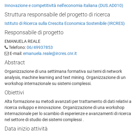
Innovazione e competitività nell'economia italiana (DUS.AD010)
Struttura responsabile del progetto di ricerca
Istituto di Ricerca sulla Crescita Economica Sostenibile (IRCRES)
Responsabile di progetto
EMANUELA REALE
Telefono:
06/49937853
E-mail:
emanuela.reale@ircres.cnr.it
Abstract
Organizzazione di una settimana formativa sui temi di network
analysis, machine learning and text mining. Organizzazione di un
workshop internazionale su sistemi complessi.
Obiettivi
Alta formazione su metodi avanzati per trattamento di dati relativi a
ricerca sviluppo e innovazione. Organizzazione di una workshop
internazionale per lo scambio di esperienze e avanzamenti di ricerca
nel settore di studio dei sistemi complessi .
Data inizio attività