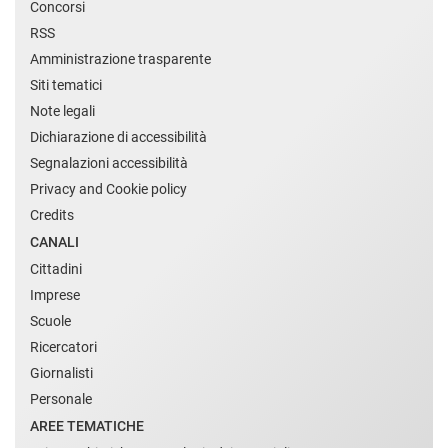
Concorsi
RSS
Amministrazione trasparente
Siti tematici
Note legali
Dichiarazione di accessibilità
Segnalazioni accessibilità
Privacy and Cookie policy
Credits
CANALI
Cittadini
Imprese
Scuole
Ricercatori
Giornalisti
Personale
AREE TEMATICHE