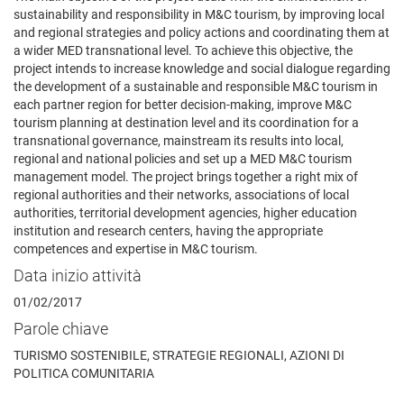
sustainability and responsibility in M&C tourism, by improving local
and regional strategies and policy actions and coordinating them at
a wider MED transnational level. To achieve this objective, the
project intends to increase knowledge and social dialogue regarding
the development of a sustainable and responsible M&C tourism in
each partner region for better decision-making, improve M&C
tourism planning at destination level and its coordination for a
transnational governance, mainstream its results into local,
regional and national policies and set up a MED M&C tourism
management model. The project brings together a right mix of
regional authorities and their networks, associations of local
authorities, territorial development agencies, higher education
institution and research centers, having the appropriate
competences and expertise in M&C tourism.
Data inizio attività
01/02/2017
Parole chiave
TURISMO SOSTENIBILE, STRATEGIE REGIONALI, AZIONI DI
POLITICA COMUNITARIA