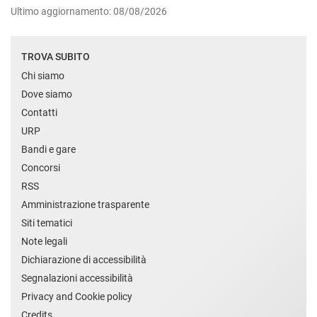
Ultimo aggiornamento: 08/08/2026
TROVA SUBITO
Chi siamo
Dove siamo
Contatti
URP
Bandi e gare
Concorsi
RSS
Amministrazione trasparente
Siti tematici
Note legali
Dichiarazione di accessibilità
Segnalazioni accessibilità
Privacy and Cookie policy
Credits