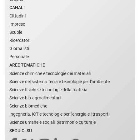
CANALI
Cittadini
Imprese
Scuole
Ricercatori
Giornalisti
Personale
AREE TEMATICHE
Scienze chimiche e tecnologie dei materiali
Scienze del sistema Terra e tecnologie per l'ambiente
Scienze fisiche e tecnologie della materia
Scienze bio-agroalimentari
Scienze biomediche
Ingegneria, ICT e tecnologie per l'energia e i trasporti
Scienze umane e sociali, patrimonio culturale
SEGUICI SU