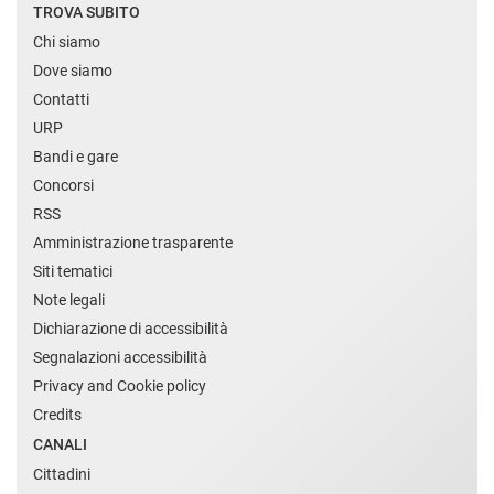
TROVA SUBITO
Chi siamo
Dove siamo
Contatti
URP
Bandi e gare
Concorsi
RSS
Amministrazione trasparente
Siti tematici
Note legali
Dichiarazione di accessibilità
Segnalazioni accessibilità
Privacy and Cookie policy
Credits
CANALI
Cittadini