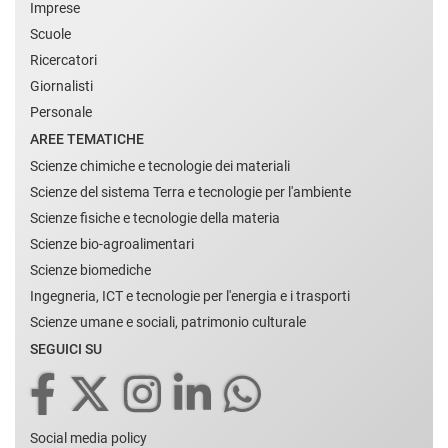
Imprese
Scuole
Ricercatori
Giornalisti
Personale
AREE TEMATICHE
Scienze chimiche e tecnologie dei materiali
Scienze del sistema Terra e tecnologie per l'ambiente
Scienze fisiche e tecnologie della materia
Scienze bio-agroalimentari
Scienze biomediche
Ingegneria, ICT e tecnologie per l'energia e i trasporti
Scienze umane e sociali, patrimonio culturale
SEGUICI SU
Social media policy