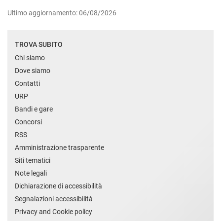
Ultimo aggiornamento: 06/08/2026
TROVA SUBITO
Chi siamo
Dove siamo
Contatti
URP
Bandi e gare
Concorsi
RSS
Amministrazione trasparente
Siti tematici
Note legali
Dichiarazione di accessibilità
Segnalazioni accessibilità
Privacy and Cookie policy