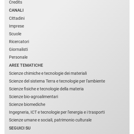
Credits
CANALI
Cittadini
Imprese
Scuole
Ricercatori
Giornalisti
Personale
AREE TEMATICHE
Scienze chimiche e tecnologie dei materiali
Scienze del sistema Terra e tecnologie per l'ambiente
Scienze fisiche e tecnologie della materia
Scienze bio-agroalimentari
Scienze biomediche
Ingegneria, ICT e tecnologie per l'energia e i trasporti
Scienze umane e sociali, patrimonio culturale
SEGUICI SU