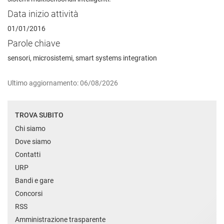
Data inizio attività
01/01/2016
Parole chiave
sensori, microsistemi, smart systems integration
Ultimo aggiornamento: 06/08/2026
TROVA SUBITO
Chi siamo
Dove siamo
Contatti
URP
Bandi e gare
Concorsi
RSS
Amministrazione trasparente