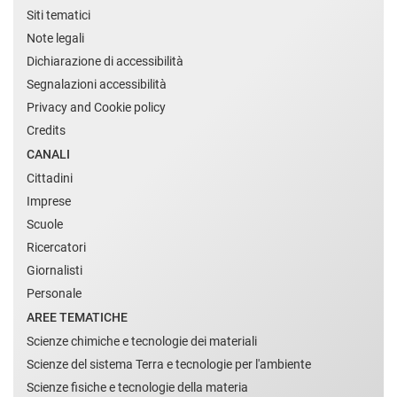
Siti tematici
Note legali
Dichiarazione di accessibilità
Segnalazioni accessibilità
Privacy and Cookie policy
Credits
CANALI
Cittadini
Imprese
Scuole
Ricercatori
Giornalisti
Personale
AREE TEMATICHE
Scienze chimiche e tecnologie dei materiali
Scienze del sistema Terra e tecnologie per l'ambiente
Scienze fisiche e tecnologie della materia