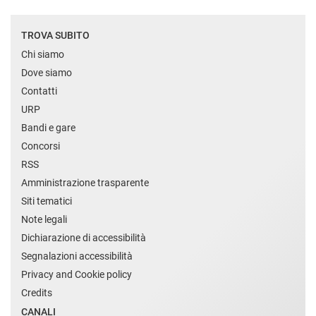
TROVA SUBITO
Chi siamo
Dove siamo
Contatti
URP
Bandi e gare
Concorsi
RSS
Amministrazione trasparente
Siti tematici
Note legali
Dichiarazione di accessibilità
Segnalazioni accessibilità
Privacy and Cookie policy
Credits
CANALI