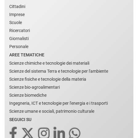
Cittadini
Imprese
Scuole
Ricercatori
Giornalisti
Personale
AREE TEMATICHE
Scienze chimiche e tecnologie dei materiali
Scienze del sistema Terra e tecnologie per l'ambiente
Scienze fisiche e tecnologie della materia
Scienze bio-agroalimentari
Scienze biomediche
Ingegneria, ICT e tecnologie per l'energia e i trasporti
Scienze umane e sociali, patrimonio culturale
SEGUICI SU