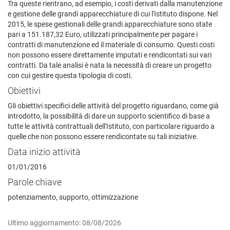
Tra queste rientrano, ad esempio, i costi derivati dalla manutenzione
e gestione delle grandi apparecchiature di cui l'Istituto dispone. Nel
2015, le spese gestionali delle grandi apparecchiature sono state
pari a 151.187,32 Euro, utilizzati principalmente per pagare i
contratti di manutenzione ed il materiale di consumo. Questi costi
non possono essere direttamente imputati e rendicontati sui vari
contratti. Da tale analisi è nata la necessità di creare un progetto
con cui gestire questa tipologia di costi.
Obiettivi
Gli obiettivi specifici delle attività del progetto riguardano, come già
introdotto, la possibilità di dare un supporto scientifico di base a
tutte le attività contrattuali dell'Istituto, con particolare riguardo a
quelle che non possono essere rendicontate su tali iniziative.
Data inizio attività
01/01/2016
Parole chiave
potenziamento, supporto, ottimizzazione
Ultimo aggiornamento: 08/08/2026