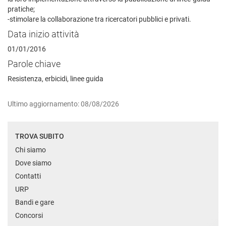
pratiche;
-stimolare la collaborazione tra ricercatori pubblici e privati.
Data inizio attività
01/01/2016
Parole chiave
Resistenza, erbicidi, linee guida
Ultimo aggiornamento: 08/08/2026
TROVA SUBITO
Chi siamo
Dove siamo
Contatti
URP
Bandi e gare
Concorsi