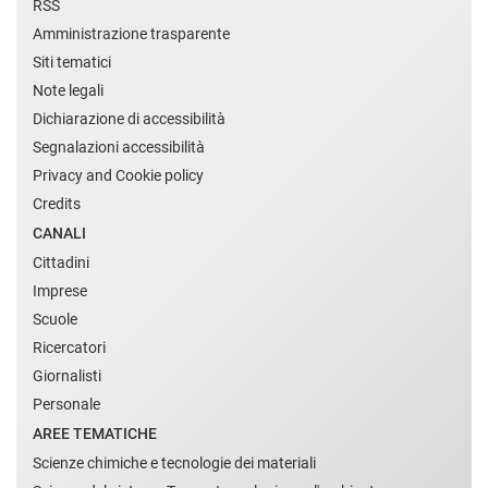
RSS
Amministrazione trasparente
Siti tematici
Note legali
Dichiarazione di accessibilità
Segnalazioni accessibilità
Privacy and Cookie policy
Credits
CANALI
Cittadini
Imprese
Scuole
Ricercatori
Giornalisti
Personale
AREE TEMATICHE
Scienze chimiche e tecnologie dei materiali