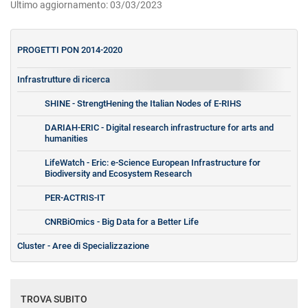
Ultimo aggiornamento: 03/03/2023
PROGETTI PON 2014-2020
Infrastrutture di ricerca
SHINE - StrengtHening the Italian Nodes of E-RIHS
DARIAH-ERIC - Digital research infrastructure for arts and
humanities
LifeWatch - Eric: e-Science European Infrastructure for
Biodiversity and Ecosystem Research
PER-ACTRIS-IT
CNRBiOmics - Big Data for a Better Life
Cluster - Aree di Specializzazione
TROVA SUBITO