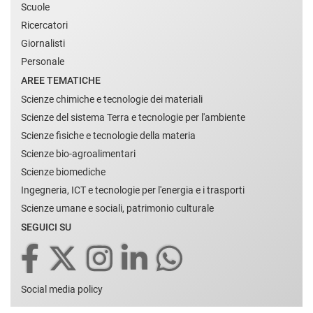
Scuole
Ricercatori
Giornalisti
Personale
AREE TEMATICHE
Scienze chimiche e tecnologie dei materiali
Scienze del sistema Terra e tecnologie per l'ambiente
Scienze fisiche e tecnologie della materia
Scienze bio-agroalimentari
Scienze biomediche
Ingegneria, ICT e tecnologie per l'energia e i trasporti
Scienze umane e sociali, patrimonio culturale
SEGUICI SU
Social media policy