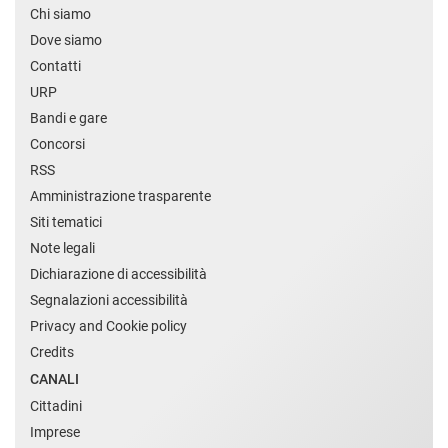
Chi siamo
Dove siamo
Contatti
URP
Bandi e gare
Concorsi
RSS
Amministrazione trasparente
Siti tematici
Note legali
Dichiarazione di accessibilità
Segnalazioni accessibilità
Privacy and Cookie policy
Credits
CANALI
Cittadini
Imprese