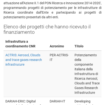
attuazione all’Azione II.1 del PON Ricerca e Innovazione 2014-2020',
programmando progetti di potenziamento per le infrastrutture di
Ricerca coordinate dall’Ente e partecipando ai progetti di
potenziamento presentati da altri enti.
Elenco dei progetti che hanno ricevuto il
finanziamento
Infrastruttura a
coordinamento CNR
Acronimo
Titolo
ACTRIS: Aerosol, Clouds
PER-ACTRIS-
Potenziamento
and trace gases research
IT
della
infrastrucure
componente
italiana della
Infrastruttura di
Ricerca Aerosol,
Clouds and Trace
Gases Research
Infrastructure
DARIAH-ERIC: Digital
DARIAH-IT
Developing