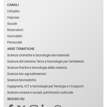
CANALI
Cittadini
Imprese
Scuole
Ricercatori
Giornalisti
Personale
AREE TEMATICHE
Scienze chimiche e tecnologie dei materiali
Scienze del sistema Terra e tecnologie per l'ambiente
Scienze fisiche e tecnologie della materia
Scienze bio-agroalimentari
Scienze biomediche
Ingegneria, ICT e tecnologie per l'energia e i trasporti
Scienze umane e sociali, patrimonio culturale
SEGUICI SU