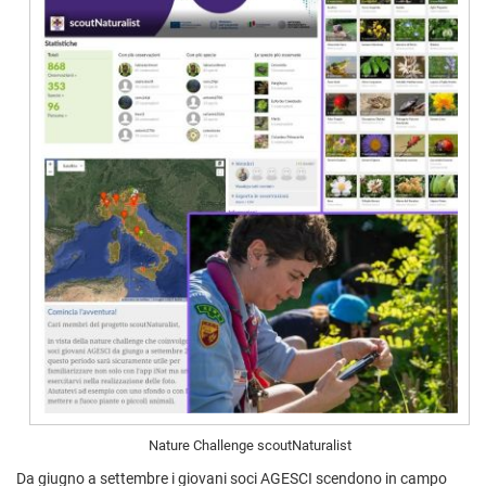
Nature Challenge scoutNaturalist
Da giugno a settembre i giovani soci AGESCI scendono in campo