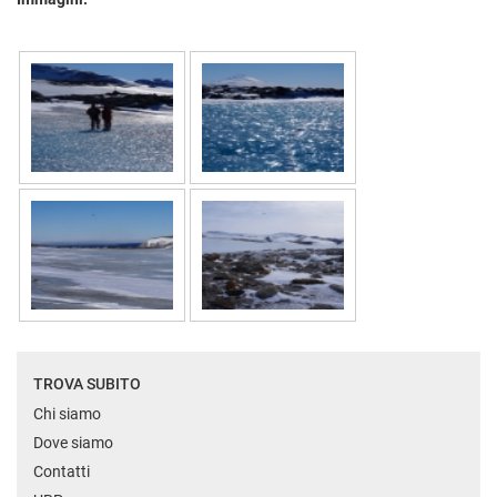
TROVA SUBITO
Chi siamo
Dove siamo
Contatti