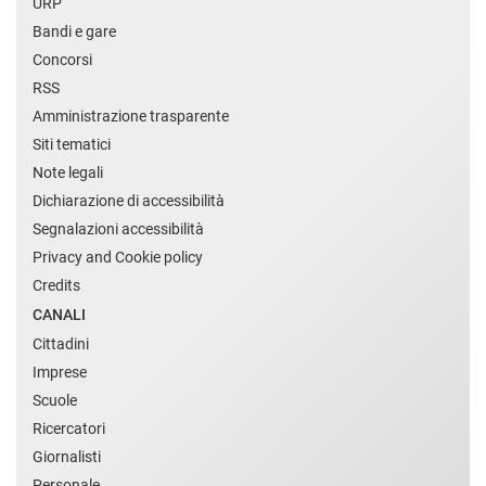
URP
Bandi e gare
Concorsi
RSS
Amministrazione trasparente
Siti tematici
Note legali
Dichiarazione di accessibilità
Segnalazioni accessibilità
Privacy and Cookie policy
Credits
CANALI
Cittadini
Imprese
Scuole
Ricercatori
Giornalisti
Personale