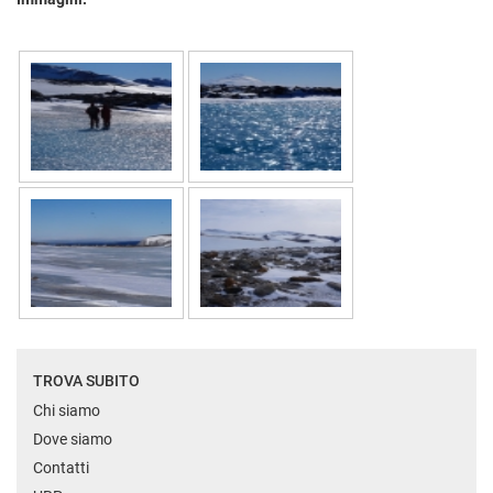
TROVA SUBITO
Chi siamo
Dove siamo
Contatti