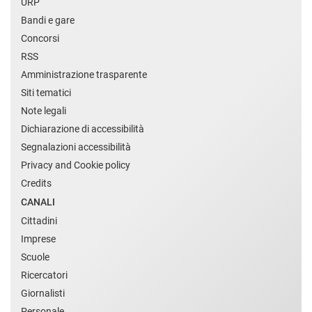
URP
Bandi e gare
Concorsi
RSS
Amministrazione trasparente
Siti tematici
Note legali
Dichiarazione di accessibilità
Segnalazioni accessibilità
Privacy and Cookie policy
Credits
CANALI
Cittadini
Imprese
Scuole
Ricercatori
Giornalisti
Personale