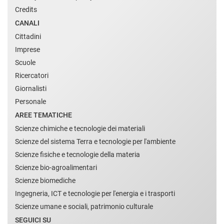
Credits
CANALI
Cittadini
Imprese
Scuole
Ricercatori
Giornalisti
Personale
AREE TEMATICHE
Scienze chimiche e tecnologie dei materiali
Scienze del sistema Terra e tecnologie per l'ambiente
Scienze fisiche e tecnologie della materia
Scienze bio-agroalimentari
Scienze biomediche
Ingegneria, ICT e tecnologie per l'energia e i trasporti
Scienze umane e sociali, patrimonio culturale
SEGUICI SU