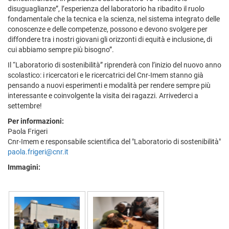
disuguaglianze”, l’esperienza del laboratorio ha ribadito il ruolo
fondamentale che la tecnica e la scienza, nel sistema integrato delle
conoscenze e delle competenze, possono e devono svolgere per
diffondere tra i nostri giovani gli orizzonti di equità e inclusione
,
di
cui abbiamo sempre più bisogno”.
Il “Laboratorio di sostenibilità” riprenderà con l’inizio del nuovo anno
scolastico: i ricercatori e le ricercatrici del Cnr-Imem stanno già
pensando a nuovi esperimenti e modalità per rendere sempre più
interessante e coinvolgente la visita dei ragazzi. Arrivederci a
settembre!
Per informazioni:
Paola Frigeri
Cnr-Imem e responsabile scientifica del "Laboratorio di sostenibilità"
paola.frigeri@cnr.it
Immagini: