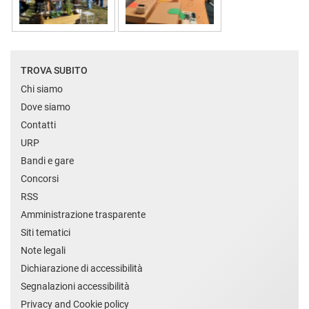
TROVA SUBITO
Chi siamo
Dove siamo
Contatti
URP
Bandi e gare
Concorsi
RSS
Amministrazione trasparente
Siti tematici
Note legali
Dichiarazione di accessibilità
Segnalazioni accessibilità
Privacy and Cookie policy