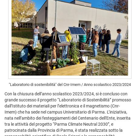
"Laboratorio di sostenibilità" del Cnr-Imem / Anno scolastico 2023/2024
Con la chiusura dell’anno scolastico 2023/2024, si è concluso con
grande successo il progetto “Laboratorio di Sostenibilità” promosso
dall’Istituto dei materiali per l’elettronica e il magnetismo (Cnr-
Imem) che ha sede nel campus Universitario di Parma. L’iniziativa,
nata nell’ambito dei festeggiamenti del Centenario dell'Ente, inserita
tra le attività del progetto “Parma Climate Neutral 2030”, e
patrocinata dalla Provincia di Parma, è stata realizzata sotto la