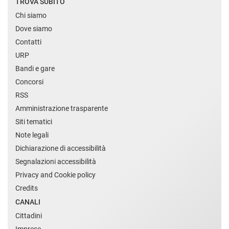
TROVA SUBITO
Chi siamo
Dove siamo
Contatti
URP
Bandi e gare
Concorsi
RSS
Amministrazione trasparente
Siti tematici
Note legali
Dichiarazione di accessibilità
Segnalazioni accessibilità
Privacy and Cookie policy
Credits
CANALI
Cittadini