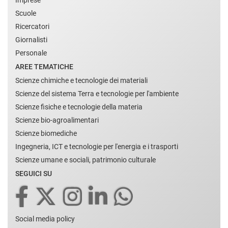
Imprese
Scuole
Ricercatori
Giornalisti
Personale
AREE TEMATICHE
Scienze chimiche e tecnologie dei materiali
Scienze del sistema Terra e tecnologie per l'ambiente
Scienze fisiche e tecnologie della materia
Scienze bio-agroalimentari
Scienze biomediche
Ingegneria, ICT e tecnologie per l'energia e i trasporti
Scienze umane e sociali, patrimonio culturale
SEGUICI SU
Social media policy