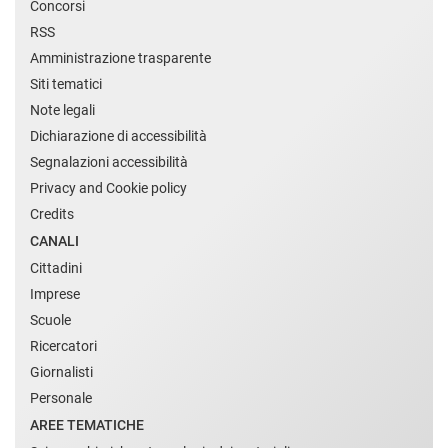
Concorsi
RSS
Amministrazione trasparente
Siti tematici
Note legali
Dichiarazione di accessibilità
Segnalazioni accessibilità
Privacy and Cookie policy
Credits
CANALI
Cittadini
Imprese
Scuole
Ricercatori
Giornalisti
Personale
AREE TEMATICHE