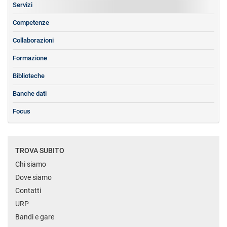
Servizi
Competenze
Collaborazioni
Formazione
Biblioteche
Banche dati
Focus
TROVA SUBITO
Chi siamo
Dove siamo
Contatti
URP
Bandi e gare