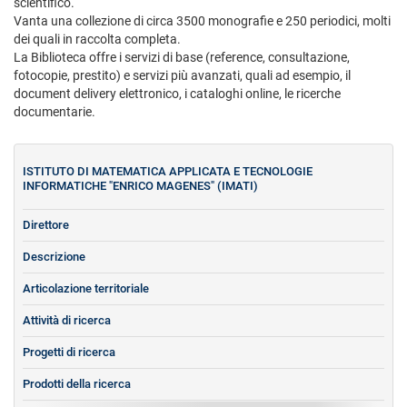
scientifico.
Vanta una collezione di circa 3500 monografie e 250 periodici, molti
dei quali in raccolta completa.
La Biblioteca offre i servizi di base (reference, consultazione,
fotocopie, prestito) e servizi più avanzati, quali ad esempio, il
document delivery elettronico, i cataloghi online, le ricerche
documentarie.
ISTITUTO DI MATEMATICA APPLICATA E TECNOLOGIE
INFORMATICHE "ENRICO MAGENES" (IMATI)
Direttore
Descrizione
Articolazione territoriale
Attività di ricerca
Progetti di ricerca
Prodotti della ricerca