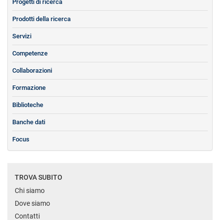
Progetti di ricerca
Prodotti della ricerca
Servizi
Competenze
Collaborazioni
Formazione
Biblioteche
Banche dati
Focus
TROVA SUBITO
Chi siamo
Dove siamo
Contatti