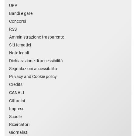
URP
Bandi e gare
Concorsi
RSS
Amministrazione trasparente
Siti tematici
Note legali
Dichiarazione di accessibilità
Segnalazioni accessibilità
Privacy and Cookie policy
Credits
CANALI
Cittadini
Imprese
Scuole
Ricercatori
Giornalisti