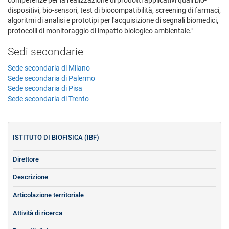
dispositivi, bio-sensori, test di biocompatibilità, screening di farmaci,
algoritmi di analisi e prototipi per l'acquisizione di segnali biomedici,
protocolli di monitoraggio di impatto biologico ambientale."
Sedi secondarie
Sede secondaria di Milano
Sede secondaria di Palermo
Sede secondaria di Pisa
Sede secondaria di Trento
ISTITUTO DI BIOFISICA (IBF)
Direttore
Descrizione
Articolazione territoriale
Attività di ricerca