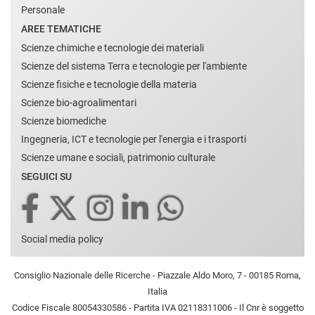
Personale
AREE TEMATICHE
Scienze chimiche e tecnologie dei materiali
Scienze del sistema Terra e tecnologie per l'ambiente
Scienze fisiche e tecnologie della materia
Scienze bio-agroalimentari
Scienze biomediche
Ingegneria, ICT e tecnologie per l'energia e i trasporti
Scienze umane e sociali, patrimonio culturale
SEGUICI SU
Social media policy
Consiglio Nazionale delle Ricerche - Piazzale Aldo Moro, 7 - 00185 Roma,
Italia
Codice Fiscale 80054330586 - Partita IVA 02118311006 - Il Cnr è soggetto