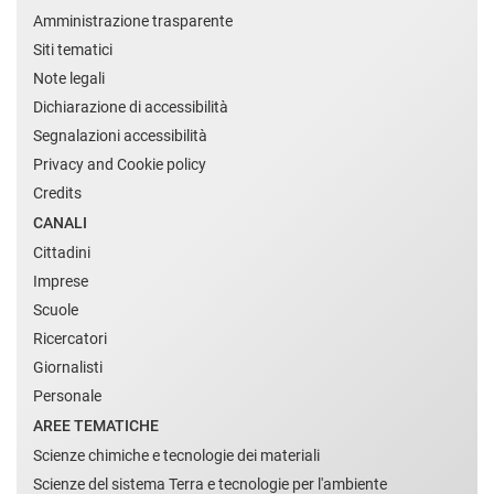
Amministrazione trasparente
Siti tematici
Note legali
Dichiarazione di accessibilità
Segnalazioni accessibilità
Privacy and Cookie policy
Credits
CANALI
Cittadini
Imprese
Scuole
Ricercatori
Giornalisti
Personale
AREE TEMATICHE
Scienze chimiche e tecnologie dei materiali
Scienze del sistema Terra e tecnologie per l'ambiente