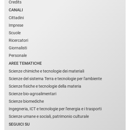
Credits
CANALI
Cittadini
Imprese
Scuole
Ricercatori
Giornalisti
Personale
AREE TEMATICHE
Scienze chimiche e tecnologie dei materiali
Scienze del sistema Terra e tecnologie per l'ambiente
Scienze fisiche e tecnologie della materia
Scienze bio-agroalimentari
Scienze biomediche
Ingegneria, ICT e tecnologie per l'energia e i trasporti
Scienze umane e sociali, patrimonio culturale
SEGUICI SU