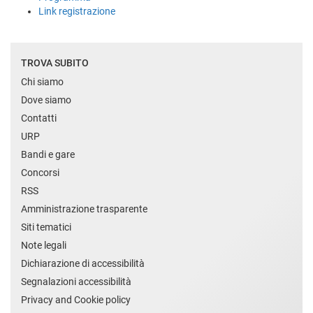
Link registrazione
TROVA SUBITO
Chi siamo
Dove siamo
Contatti
URP
Bandi e gare
Concorsi
RSS
Amministrazione trasparente
Siti tematici
Note legali
Dichiarazione di accessibilità
Segnalazioni accessibilità
Privacy and Cookie policy