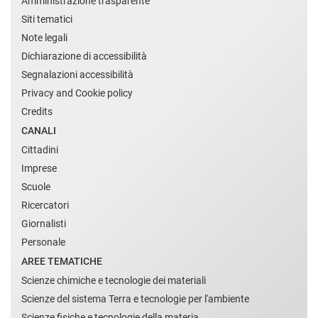
Amministrazione trasparente
Siti tematici
Note legali
Dichiarazione di accessibilità
Segnalazioni accessibilità
Privacy and Cookie policy
Credits
CANALI
Cittadini
Imprese
Scuole
Ricercatori
Giornalisti
Personale
AREE TEMATICHE
Scienze chimiche e tecnologie dei materiali
Scienze del sistema Terra e tecnologie per l'ambiente
Scienze fisiche e tecnologie della materia