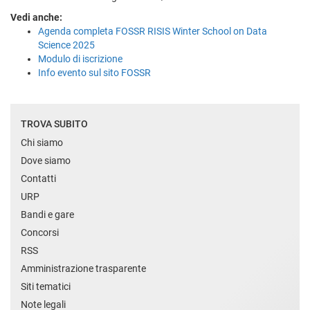
Vedi anche:
Agenda completa FOSSR RISIS Winter School on Data
Science 2025
Modulo di iscrizione
Info evento sul sito FOSSR
TROVA SUBITO
Chi siamo
Dove siamo
Contatti
URP
Bandi e gare
Concorsi
RSS
Amministrazione trasparente
Siti tematici
Note legali