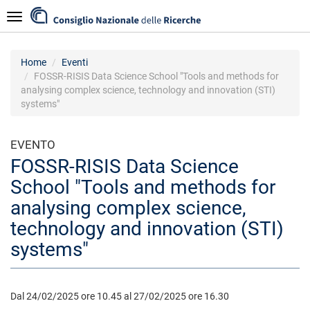
Salta
Navigazione
al
contenuto
principale
Home
Eventi
FOSSR-RISIS Data Science School "Tools and methods for
analysing complex science, technology and innovation (STI)
systems"
EVENTO
FOSSR-RISIS Data Science
School "Tools and methods for
analysing complex science,
technology and innovation (STI)
systems"
Dal 24/02/2025 ore 10.45 al 27/02/2025 ore 16.30