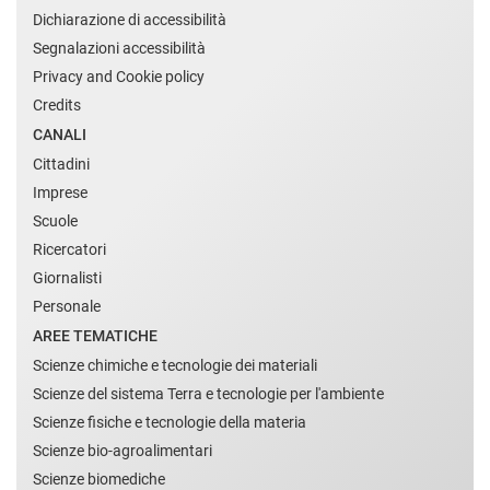
Dichiarazione di accessibilità
Segnalazioni accessibilità
Privacy and Cookie policy
Credits
CANALI
Cittadini
Imprese
Scuole
Ricercatori
Giornalisti
Personale
AREE TEMATICHE
Scienze chimiche e tecnologie dei materiali
Scienze del sistema Terra e tecnologie per l'ambiente
Scienze fisiche e tecnologie della materia
Scienze bio-agroalimentari
Scienze biomediche