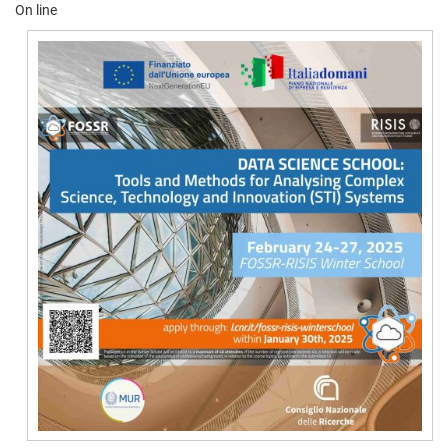
On line