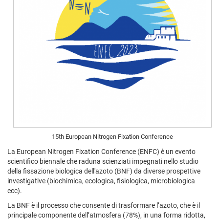
15th European Nitrogen Fixation Conference
La European Nitrogen Fixation Conference
(ENFC) è un evento
scientifico biennale che raduna scienziati impegnati nello studio
della fissazione biologica dell'azoto (BNF) da diverse prospettive
investigative (biochimica, ecologica, fisiologica, microbiologica
ecc).
La BNF è il processo che consente di trasformare l’azoto, che è il
principale componente dell’atmosfera (78%), in una forma ridotta,