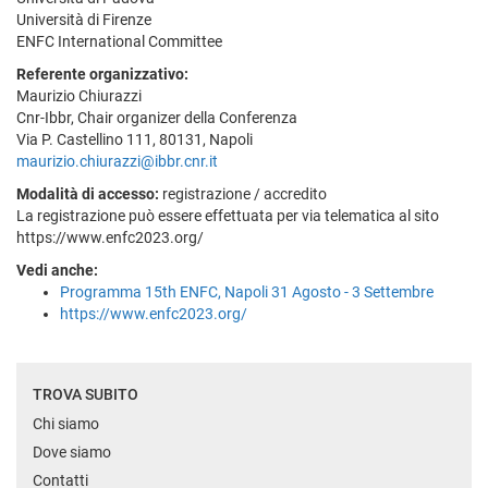
Università di Firenze
ENFC International Committee
Referente organizzativo:
Maurizio Chiurazzi
Cnr-Ibbr, Chair organizer della Conferenza
Via P. Castellino 111, 80131, Napoli
maurizio.chiurazzi@ibbr.cnr.it
Modalità di accesso:
registrazione / accredito
La registrazione può essere effettuata per via telematica al sito
https://www.enfc2023.org/
Vedi anche:
Programma 15th ENFC, Napoli 31 Agosto - 3 Settembre
https://www.enfc2023.org/
TROVA SUBITO
Chi siamo
Dove siamo
Contatti