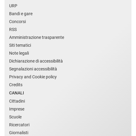
URP
Bandi e gare
Concorsi
RSS
Amministrazione trasparente
Siti tematici
Note legali
Dichiarazione di accessibilità
Segnalazioni accessibilità
Privacy and Cookie policy
Credits
CANALI
Cittadini
Imprese
Scuole
Ricercatori
Giornalisti