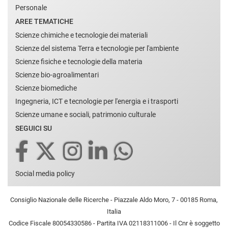
Personale
AREE TEMATICHE
Scienze chimiche e tecnologie dei materiali
Scienze del sistema Terra e tecnologie per l'ambiente
Scienze fisiche e tecnologie della materia
Scienze bio-agroalimentari
Scienze biomediche
Ingegneria, ICT e tecnologie per l'energia e i trasporti
Scienze umane e sociali, patrimonio culturale
SEGUICI SU
Social media policy
Consiglio Nazionale delle Ricerche - Piazzale Aldo Moro, 7 - 00185 Roma,
Italia
Codice Fiscale 80054330586 - Partita IVA 02118311006 - Il Cnr è soggetto