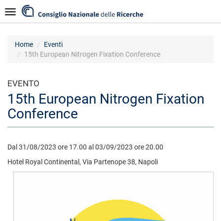
Salta
Navigazione
al
contenuto
principale
Home
Eventi
15th European Nitrogen Fixation Conference
EVENTO
15th European Nitrogen Fixation
Conference
Dal 31/08/2023 ore 17.00 al 03/09/2023 ore 20.00
Hotel Royal Continental, Via Partenope 38, Napoli