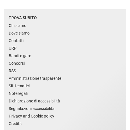
TROVA SUBITO
Chi siamo
Dove siamo
Contatti
URP
Bandi e gare
Concorsi
RSS
Amministrazione trasparente
Siti tematici
Note legali
Dichiarazione di accessibilità
Segnalazioni accessibilità
Privacy and Cookie policy
Credits