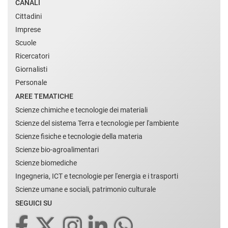
CANALI
Cittadini
Imprese
Scuole
Ricercatori
Giornalisti
Personale
AREE TEMATICHE
Scienze chimiche e tecnologie dei materiali
Scienze del sistema Terra e tecnologie per l'ambiente
Scienze fisiche e tecnologie della materia
Scienze bio-agroalimentari
Scienze biomediche
Ingegneria, ICT e tecnologie per l'energia e i trasporti
Scienze umane e sociali, patrimonio culturale
SEGUICI SU