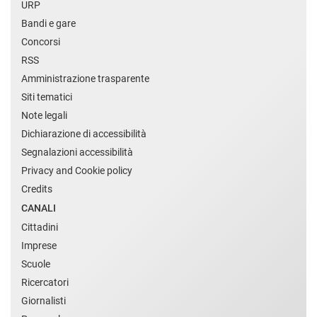
URP
Bandi e gare
Concorsi
RSS
Amministrazione trasparente
Siti tematici
Note legali
Dichiarazione di accessibilità
Segnalazioni accessibilità
Privacy and Cookie policy
Credits
CANALI
Cittadini
Imprese
Scuole
Ricercatori
Giornalisti