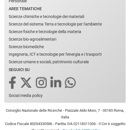
Personale
AREE TEMATICHE
Scienze chimiche e tecnologie dei materiali
Scienze del sistema Terra e tecnologie per l'ambiente
Scienze fisiche e tecnologie della materia
Scienze bio-agroalimentari
Scienze biomediche
Ingegneria, ICT e tecnologie per l'energia e i trasporti
Scienze umane e sociali, patrimonio culturale
SEGUICI SU
Social media policy
Consiglio Nazionale delle Ricerche - Piazzale Aldo Moro, 7 - 00185 Roma,
Italia
Codice Fiscale 80054330586 - Partita IVA 02118311006 - Il Cnr è soggetto