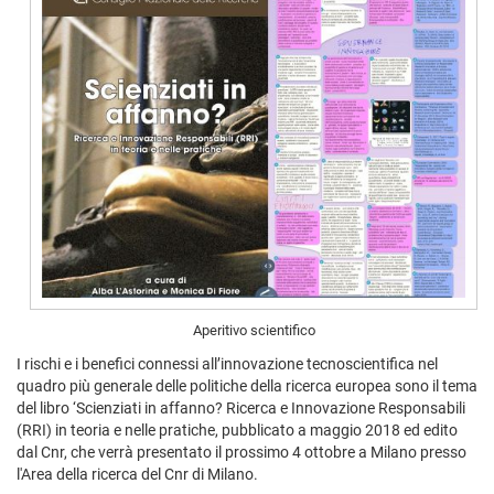
Aperitivo scientifico
I rischi e i benefici connessi all’innovazione tecnoscientifica nel
quadro più generale delle politiche della ricerca europea sono il tema
del libro ‘Scienziati in affanno? Ricerca e Innovazione Responsabili
(RRI) in teoria e nelle pratiche, pubblicato a maggio 2018 ed edito
dal Cnr, che verrà presentato il prossimo 4 ottobre a Milano presso
l'Area della ricerca del Cnr di Milano.